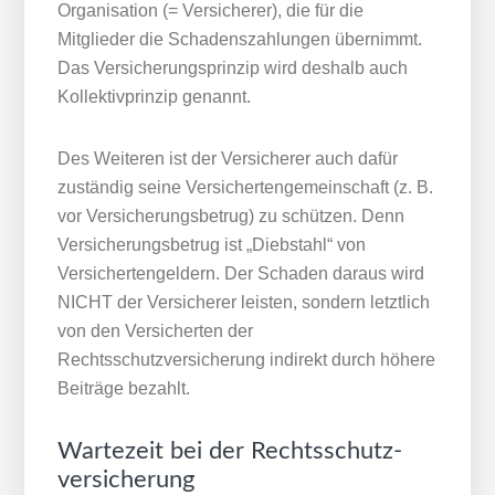
Organisation (= Versicherer), die für die
Mitglieder die Schadenszahlungen übernimmt.
Das Versicherungsprinzip wird deshalb auch
Kollektivprinzip genannt.
Des Weiteren ist der Versicherer auch dafür
zuständig seine Versichertengemeinschaft (z. B.
vor Versicherungsbetrug) zu schützen. Denn
Versicherungsbetrug ist „Diebstahl“ von
Versichertengeldern. Der Schaden daraus wird
NICHT der Versicherer leisten, sondern letztlich
von den Versicherten der
Rechtsschutzversicherung indirekt durch höhere
Beiträge bezahlt.
Wartezeit bei der Rechtsschutz­
versicherung