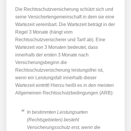
Die Rechtsschutzversicherung schützt sich und
seine Versichertengemeinschaft in dem sie eine
Wartezeit vereinbart. Die Wartezeit beträgt in der
Regel 3 Monate (hängt vom
Rechtsschutzversicherer und Tarif ab). Eine
Wartezeit von 3 Monaten bedeutet, dass
innerhalb der ersten 3 Monate nach
Versicherungsbeginn die
Rechtsschutzversicherung leistungsfrei ist,
wenn ein Leistungsfall innerhalb dieser
Wartezeit eintritt! Hierzu heißt es in den meisten
Allgemeinen Rechtsschutzbedingungen (ARB):
In bestimmten Leistungsarten
(Rechtsgebieten) besteht
Versicherungsschutz erst, wenn die