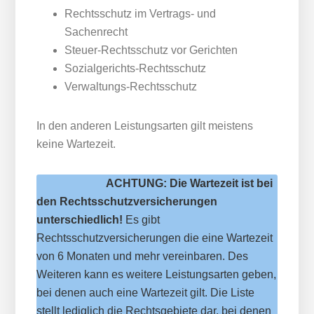
Rechtsschutz im Vertrags- und
Sachenrecht
Steuer-Rechtsschutz vor Gerichten
Sozialgerichts-Rechtsschutz
Verwaltungs-Rechtsschutz
In den anderen Leistungsarten gilt meistens
keine Wartezeit.
ACHTUNG: Die Wartezeit ist bei
den Rechtsschutzversicherungen
unterschiedlich!
Es gibt
Rechtsschutzversicherungen die eine Wartezeit
von 6 Monaten und mehr vereinbaren. Des
Weiteren kann es weitere Leistungsarten geben,
bei denen auch eine Wartezeit gilt. Die Liste
stellt lediglich die Rechtsgebiete dar, bei denen