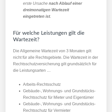
erste Ursache
nach Ablauf einer
dreimonatigen Wartezeit
eingetreten ist
.
Für welche Leistungen gilt die
Wartezeit?
Die Allgemeine Wartezeit von 3 Monaten gilt
nicht für alle Rechtsgebiete. Die Wartezeit in der
Rechtsschutzversicherung gilt grundsätzlich für
die Leistungsarten …
Arbeits-Rechtsschutz
Gebäude-, Wohnungs- und Grundstücks-
Rechtsschutz für Mieter und Eigentümer
Gebäude-, Wohnungs- und Grundstücks-
Rechtsschutz für Vermieter