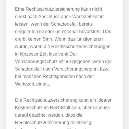
Eine Rechtsschutzversicherung kann nicht
direkt nach Abschluss ohne Wartezeit sofort
leisten, wenn der Schadensfall bereits
eingetreten ist oder unmittelbar bevorsteht. Das
ergibt keinen Sinn. Wenn das funktionieren
würde, wären die Rechtsschutzversicherungen
in kürzester Zeit Insolvent! Der
Versicherungsschutz ist nur gegeben, wenn der
Schadensfall nach Versicherungsbeginn, bzw.
bei manchen Rechtsgebieten nach der
Wartezeit, eintritt.
Die Rechtsschutzversicherung kann ein idealer
Kostenschutz im Rechtsfall sein, aber es muss
darauf geachtet werden, dass die
Rechtsschutzversicherung rechtzeitig,