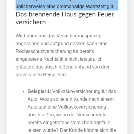
üblicherweise eine dreimonatige Wartezeit gilt.
Das brennende Haus gegen Feuer
versichern
Wir haben uns das Versicherungsprinzip
angesehen und aufgrund dessen kann eine
Rechtsschutzversicherung für bereits
eingetretene Rechtsfälle nicht leisten. Ich
erläutere das abschließend anhand von drei
provokanten Beispielen:
Beispiel 1:
Vollkaskoversicherung für das
Auto: Wozu sollte ein Kunde nach einem
Autokauf eine Vollkaskoversicherung
abschließen, wenn der Versicherer für
bereits eingetretene Versicherungsfälle
leisten würde? Der Kunde könnte sich die