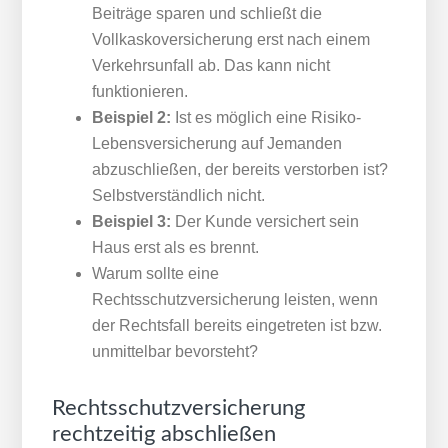
Beiträge sparen und schließt die
Vollkaskoversicherung erst nach einem
Verkehrsunfall ab. Das kann nicht
funktionieren.
Beispiel 2:
Ist es möglich eine Risiko-
Lebensversicherung auf Jemanden
abzuschließen, der bereits verstorben ist?
Selbstverständlich nicht.
Beispiel 3:
Der Kunde versichert sein
Haus erst als es brennt.
Warum sollte eine
Rechtsschutzversicherung leisten, wenn
der Rechtsfall bereits eingetreten ist bzw.
unmittelbar bevorsteht?
Rechtsschutz­versicherung
rechtzeitig abschließen