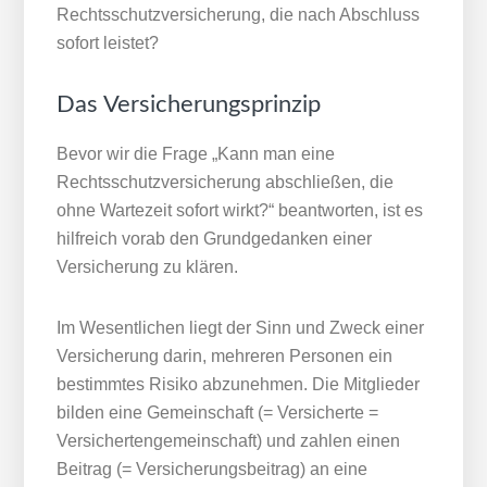
Rechtsschutzversicherung, die nach Abschluss
sofort leistet?
Das Versicherungs­prinzip
Bevor wir die Frage „Kann man eine
Rechtsschutzversicherung abschließen, die
ohne Wartezeit sofort wirkt?“ beantworten, ist es
hilfreich vorab den Grundgedanken einer
Versicherung zu klären.
Im Wesentlichen liegt der Sinn und Zweck einer
Versicherung darin, mehreren Personen ein
bestimmtes Risiko abzunehmen. Die Mitglieder
bilden eine Gemeinschaft (= Versicherte =
Versichertengemeinschaft) und zahlen einen
Beitrag (= Versicherungsbeitrag) an eine