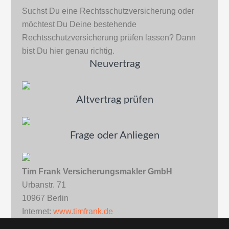
Suchst Du eine Rechtsschutzversicherung oder
möchtest Du Deine bestehende
Rechtsschutzversicherung prüfen lassen? Dann
bist Du hier genau richtig.
Neuvertrag
Altvertrag prüfen
Frage oder Anliegen
Tim Frank Versicherungsmakler GmbH
Urbanstr. 71
10967 Berlin
Internet:
www.timfrank.de